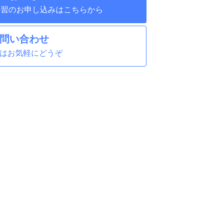
ス講習のお申し込みはこちらから
問い合わせ
はお気軽にどうぞ