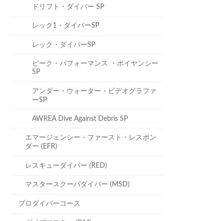
ドリフト・ダイバー SP
レック1・ダイバーSP
レック・ダイバーSP
ピーク・パフォーマンス ・ボイヤンシー
SP
アンダー・ウォーター・ビデオグラファ
ーSP
AWREA Dive Against Debris SP
エマージェンシー・ファースト・レスポン
ダー (EFR)
レスキューダイバー (RED)
マスタースクーバダイバー (MSD)
プロダイバーコース