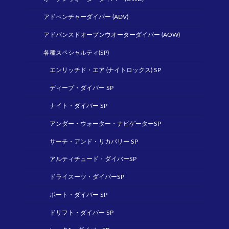
アドベンチャーダイバー (ADV)
アドバンスドオープンウオーターダイバー (AOW)
各種スペシャルティ(SP)
エンリッチド・エア (ナイトロックス) SP
ディープ・ダイバー SP
ナイト・ダイバー SP
アンダー・ウォーター・ナビゲーターSP
サーチ・アンド・リカバリー SP
アルティチュード・ダイバーSP
ドライスーツ・ダイバーSP
ボート・ダイバー SP
ドリフト・ダイバー SP