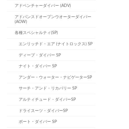
アドベンチャーダイバー (ADV)
アドバンスドオープンウオーターダイバー
(AOW)
各種スペシャルティ(SP)
エンリッチド・エア (ナイトロックス) SP
ディープ・ダイバー SP
ナイト・ダイバー SP
アンダー・ウォーター・ナビゲーターSP
サーチ・アンド・リカバリー SP
アルティチュード・ダイバーSP
ドライスーツ・ダイバーSP
ボート・ダイバー SP