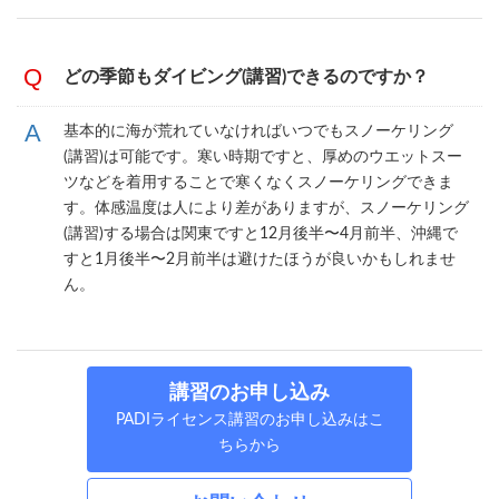
どの季節もダイビング(講習)できるのですか？
基本的に海が荒れていなければいつでもスノーケリング
(講習)は可能です。寒い時期ですと、厚めのウエットスー
ツなどを着用することで寒くなくスノーケリングできま
す。体感温度は人により差がありますが、スノーケリング
(講習)する場合は関東ですと12月後半〜4月前半、沖縄で
すと1月後半〜2月前半は避けたほうが良いかもしれませ
ん。
講習のお申し込み
PADIライセンス講習のお申し込みはこ
ちらから