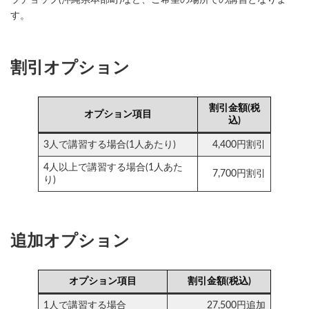
す。
割引オプション
割引金額(税
オプション項目
込)
3人で講習する場合(1人あたり)
4,400円割引
4人以上で講習する場合(1人あた
7,700円割引
り)
追加オプション
オプション項目
割引金額(税込)
1人で講習する場合
27,500円追加