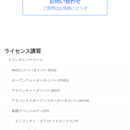
お問い合わせ
ご質問はお気軽にどうぞ
ライセンス講習
ファンダイバーコース
PADIスクーバダイバー (PSD)
オープンウォーターダイバー (OWD)
アドベンチャーダイバー (ADV)
アドバンスドオープンウオーターダイバー (AOW)
各種スペシャルティ(SP)
エンリッチド・エア (ナイトロックス) SP