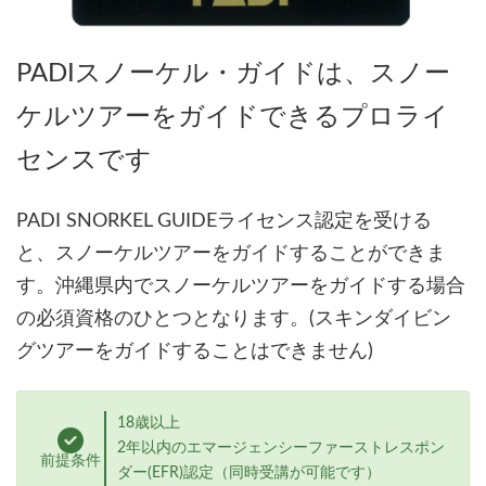
PADIスノーケル・ガイドは、スノー
ケルツアーをガイドできるプロライ
センスです
PADI SNORKEL GUIDEライセンス認定を受ける
と、スノーケルツアーをガイドすることができま
す。沖縄県内でスノーケルツアーをガイドする場合
の必須資格のひとつとなります。(スキンダイビン
グツアーをガイドすることはできません)
18歳以上
2年以内のエマージェンシーファーストレスポン
前提条件
ダー(EFR)認定（同時受講が可能です）