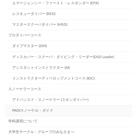
エマージェンシー・ファースト・レスポンダー (EFR)
レスキューダイバー (RED)
マスタースクーバダイバー (MSD)
プロダイバーコース
ダイブマスター (DM)
ディスカバー・スクーバ・ダイビング・リーダー(DSD Leader)
アシスタントインストラクター (AI)
インストラクターディベロップメントコース (IDC)
スノーケラーコース
アドバンスド・スノーケラー (スキンダイバー)
PADIスノーケル・ガイド
学科講習について
大学生サークル・グループのみなさまへ