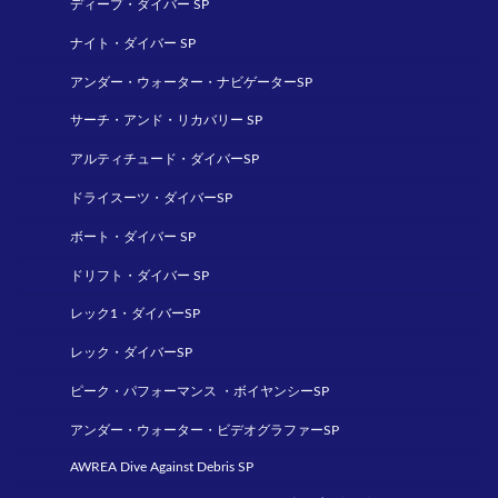
ディープ・ダイバー SP
ナイト・ダイバー SP
アンダー・ウォーター・ナビゲーターSP
サーチ・アンド・リカバリー SP
アルティチュード・ダイバーSP
ドライスーツ・ダイバーSP
ボート・ダイバー SP
ドリフト・ダイバー SP
レック1・ダイバーSP
レック・ダイバーSP
ピーク・パフォーマンス ・ボイヤンシーSP
アンダー・ウォーター・ビデオグラファーSP
AWREA Dive Against Debris SP