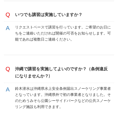
いつでも講習は実施していますか？
リクエストベースで講習を行っています。ご希望のお日に
ちをご連絡いただければ開催の可否をお知らせします。可
能であれば複数日ご連絡ください。
沖縄で講習を実施してよいのですか？（条例違反
になりませんか？)
鈴木潜水は沖縄県水上安全条例届出スノーケリング事業者
となっています。沖縄県外で初の事業者となりました。そ
のためうみそら公園シーサイドパークなどの公共スノーケ
リング施設も利用できます。