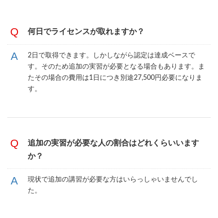
何日でライセンスが取れますか？
2日で取得できます。しかしながら認定は達成ベースで
す。そのため追加の実習が必要となる場合もあります。ま
たその場合の費用は1日につき別途27,500円必要になりま
す。
追加の実習が必要な人の割合はどれくらいいます
か？
現状で追加の講習が必要な方はいらっしゃいませんでし
た。