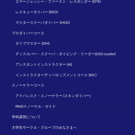
エマージェンシー・ファースト・レスポンダー (EFR)
レスキューダイバー (RED)
マスタースクーバダイバー (MSD)
プロダイバーコース
ダイブマスター (DM)
ディスカバー・スクーバ・ダイビング・リーダー(DSD Leader)
アシスタントインストラクター (AI)
インストラクターディベロップメントコース (IDC)
スノーケラーコース
アドバンスド・スノーケラー (スキンダイバー)
PADIスノーケル・ガイド
学科講習について
大学生サークル・グループのみなさまへ