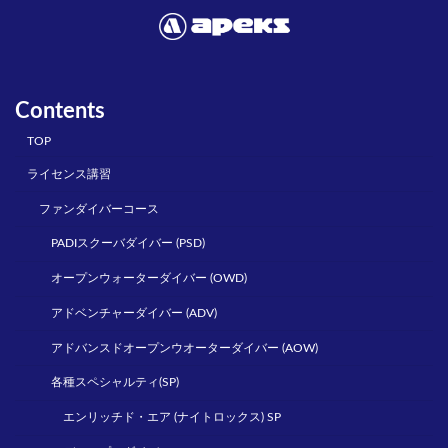
Contents
TOP
ライセンス講習
ファンダイバーコース
PADIスクーバダイバー (PSD)
オープンウォーターダイバー (OWD)
アドベンチャーダイバー (ADV)
アドバンスドオープンウオーターダイバー (AOW)
各種スペシャルティ(SP)
エンリッチド・エア (ナイトロックス) SP