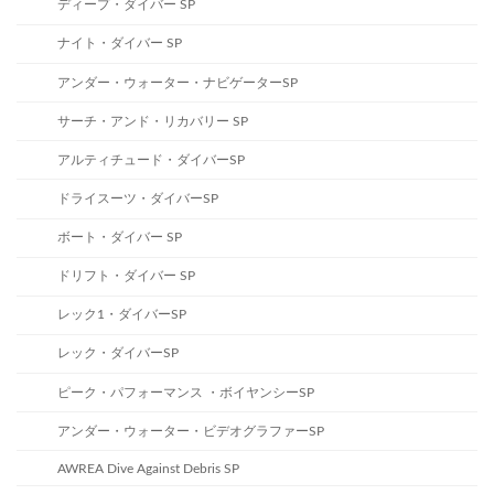
ディープ・ダイバー SP
ナイト・ダイバー SP
アンダー・ウォーター・ナビゲーターSP
サーチ・アンド・リカバリー SP
アルティチュード・ダイバーSP
ドライスーツ・ダイバーSP
ボート・ダイバー SP
ドリフト・ダイバー SP
レック1・ダイバーSP
レック・ダイバーSP
ピーク・パフォーマンス ・ボイヤンシーSP
アンダー・ウォーター・ビデオグラファーSP
AWREA Dive Against Debris SP