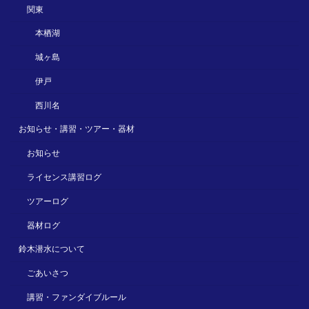
関東
本栖湖
城ヶ島
伊戸
西川名
お知らせ・講習・ツアー・器材
お知らせ
ライセンス講習ログ
ツアーログ
器材ログ
鈴木潜水について
ごあいさつ
講習・ファンダイブルール