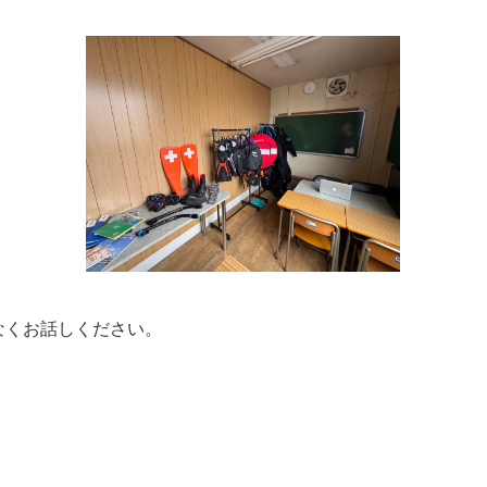
なくお話しください。