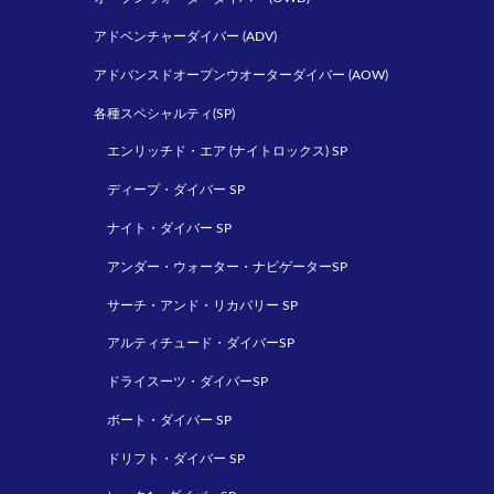
アドベンチャーダイバー (ADV)
アドバンスドオープンウオーターダイバー (AOW)
各種スペシャルティ(SP)
エンリッチド・エア (ナイトロックス) SP
ディープ・ダイバー SP
ナイト・ダイバー SP
アンダー・ウォーター・ナビゲーターSP
サーチ・アンド・リカバリー SP
アルティチュード・ダイバーSP
ドライスーツ・ダイバーSP
ボート・ダイバー SP
ドリフト・ダイバー SP