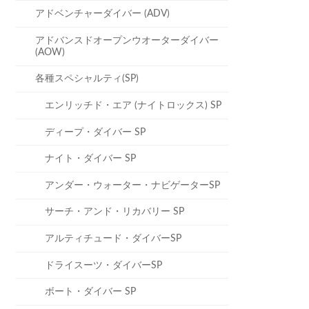
アドベンチャーダイバー (ADV)
アドバンスドオープンウオーターダイバー
(AOW)
各種スペシャルティ(SP)
エンリッチド・エア (ナイトロックス) SP
ディープ・ダイバー SP
ナイト・ダイバー SP
アンダー・ウォーター・ナビゲーターSP
サーチ・アンド・リカバリー SP
アルティチュード・ダイバーSP
ドライスーツ・ダイバーSP
ボート・ダイバー SP