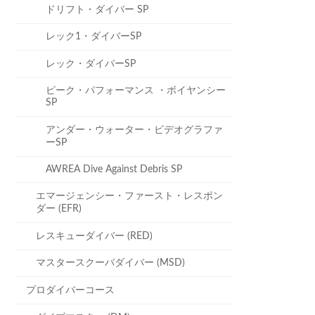
ドリフト・ダイバー SP
レック1・ダイバーSP
レック・ダイバーSP
ピーク・パフォーマンス ・ボイヤンシー
SP
アンダー・ウォーター・ビデオグラファ
ーSP
AWREA Dive Against Debris SP
エマージェンシー・ファースト・レスポン
ダー (EFR)
レスキューダイバー (RED)
マスタースクーバダイバー (MSD)
プロダイバーコース