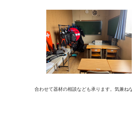
合わせて器材の相談なども承ります。気兼ね