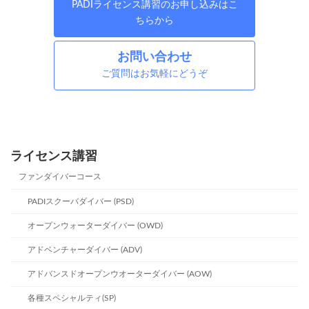
PADIライセンス講習のお申し込みはこ
ちらから
お問い合わせ
ご質問はお気軽にどうぞ
ライセンス講習
ファンダイバーコース
PADIスクーバダイバー (PSD)
オープンウォーターダイバー (OWD)
アドベンチャーダイバー (ADV)
アドバンスドオープンウオーターダイバー (AOW)
各種スペシャルティ(SP)