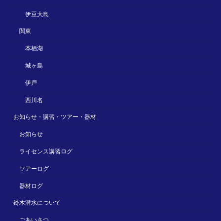
伊豆大島
関東
本栖湖
城ヶ島
伊戸
西川名
お知らせ・講習・ツアー・器材
お知らせ
ライセンス講習ログ
ツアーログ
器材ログ
鈴木潜水について
ごあいさつ