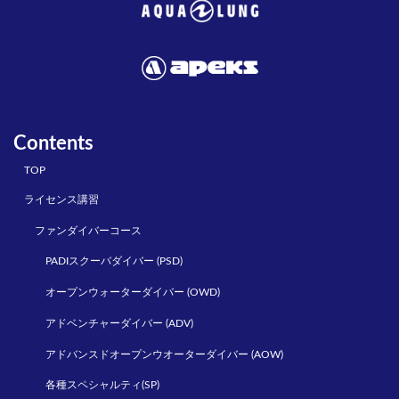
Contents
TOP
ライセンス講習
ファンダイバーコース
PADIスクーバダイバー (PSD)
オープンウォーターダイバー (OWD)
アドベンチャーダイバー (ADV)
アドバンスドオープンウオーターダイバー (AOW)
各種スペシャルティ(SP)