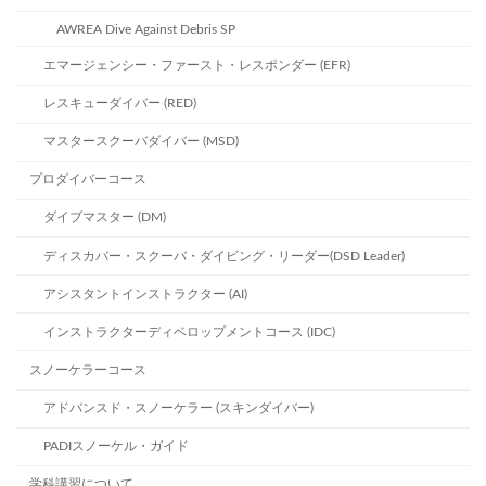
AWREA Dive Against Debris SP
エマージェンシー・ファースト・レスポンダー (EFR)
レスキューダイバー (RED)
マスタースクーバダイバー (MSD)
プロダイバーコース
ダイブマスター (DM)
ディスカバー・スクーバ・ダイビング・リーダー(DSD Leader)
アシスタントインストラクター (AI)
インストラクターディベロップメントコース (IDC)
スノーケラーコース
アドバンスド・スノーケラー (スキンダイバー)
PADIスノーケル・ガイド
学科講習について