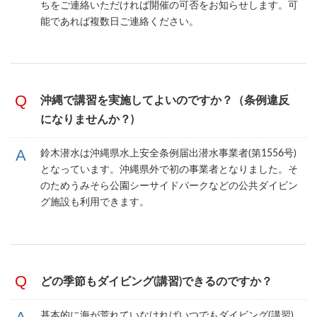
ちをご連絡いただければ開催の可否をお知らせします。可
能であれば複数日ご連絡ください。
沖縄で講習を実施してよいのですか？（条例違反
になりませんか？)
鈴木潜水は沖縄県水上安全条例届出潜水事業者(第1556号)
となっています。沖縄県外で初の事業者となりました。そ
のためうみそら公園シーサイドパークなどの公共ダイビン
グ施設も利用できます。
どの季節もダイビング(講習)できるのですか？
基本的に海が荒れていなければいつでもダイビング(講習)