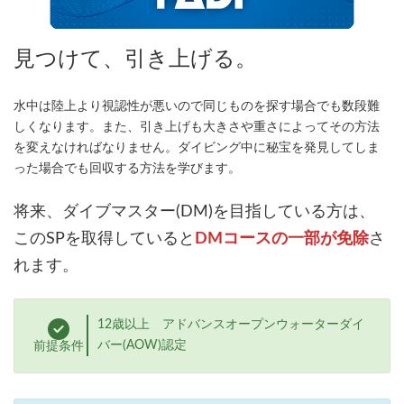
見つけて、引き上げる。
水中は陸上より視認性が悪いので同じものを探す場合でも数段難
しくなります。また、引き上げも大きさや重さによってその方法
を変えなければなりません。ダイビング中に秘宝を発見してしま
った場合でも回収する方法を学びます。
将来、ダイブマスター(DM)を目指している方は、
このSPを取得していると
DMコースの一部が免除
さ
れます。
12歳以上 アドバンスオープンウォーターダイ
バー(AOW)認定
前提条件