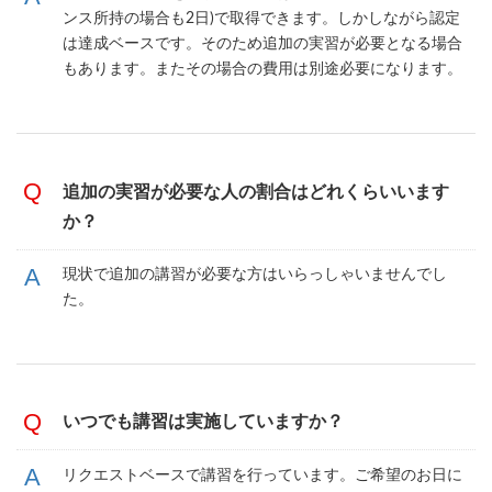
ンス所持の場合も2日)で取得できます。しかしながら認定
は達成ベースです。そのため追加の実習が必要となる場合
もあります。またその場合の費用は別途必要になります。
追加の実習が必要な人の割合はどれくらいいます
か？
現状で追加の講習が必要な方はいらっしゃいませんでし
た。
いつでも講習は実施していますか？
リクエストベースで講習を行っています。ご希望のお日に