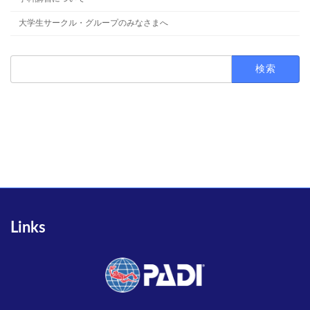
大学生サークル・グループのみなさまへ
検
索:
Links