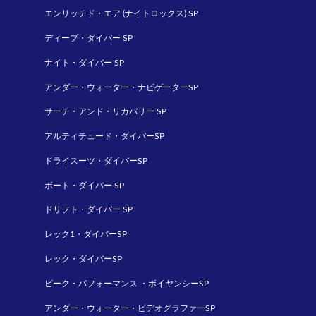
エンリッチド・エア (ナイトロックス) SP
ディープ・ダイバー SP
ナイト・ダイバー SP
アンダー・ウォーター・ナビゲーターSP
サーチ・アンド・リカバリー SP
アルティチュード・ダイバーSP
ドライスーツ・ダイバーSP
ボート・ダイバー SP
ドリフト・ダイバー SP
レック1・ダイバーSP
レック・ダイバーSP
ピーク・パフォーマンス ・ボイヤンシーSP
アンダー・ウォーター・ビデオグラファーSP