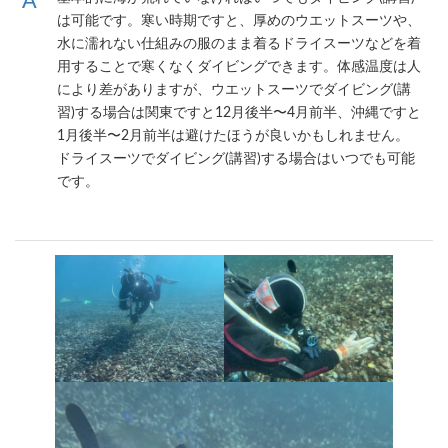
は可能です。寒い時期ですと、厚めのウエットスーツや、
水に濡れない仕組みの服のまま着るドライスーツなどを着
用することで寒くなくダイビングできます。体感温度は人
により差がありますが、ウエットスーツでダイビング(講
習)する場合は関東ですと12月後半〜4月前半、沖縄ですと
1月後半〜2月前半は避けたほうが良いかもしれません。
ドライスーツでダイビング(講習)する場合はいつでも可能
です。