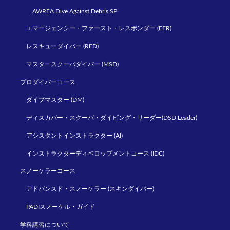
AWREA Dive Against Debris SP
エマージェンシー・ファースト・レスポンダー (EFR)
レスキューダイバー (RED)
マスタースクーバダイバー (MSD)
プロダイバーコース
ダイブマスター (DM)
ディスカバー・スクーバ・ダイビング・リーダー(DSD Leader)
アシスタントインストラクター (AI)
インストラクターディベロップメントコース (IDC)
スノーケラーコース
アドバンスド・スノーケラー (スキンダイバー)
PADIスノーケル・ガイド
学科講習について