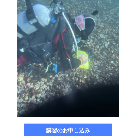
講習のお申し込み