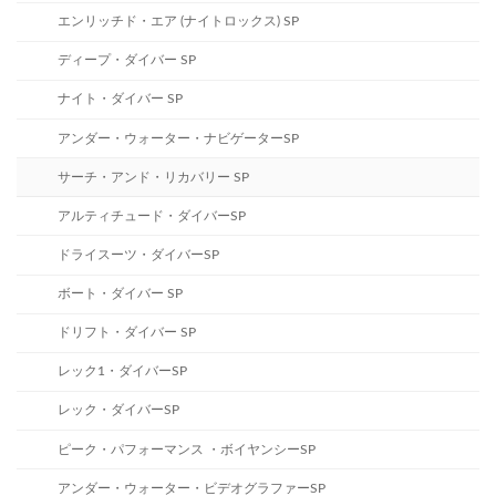
エンリッチド・エア (ナイトロックス) SP
ディープ・ダイバー SP
ナイト・ダイバー SP
アンダー・ウォーター・ナビゲーターSP
サーチ・アンド・リカバリー SP
アルティチュード・ダイバーSP
ドライスーツ・ダイバーSP
ボート・ダイバー SP
ドリフト・ダイバー SP
レック1・ダイバーSP
レック・ダイバーSP
ピーク・パフォーマンス ・ボイヤンシーSP
アンダー・ウォーター・ビデオグラファーSP